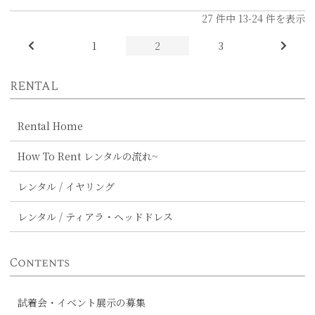
27
件中
13
-
24
件を表示
1
2
3
RENTAL
Rental Home
How To Rent レンタルの流れ~
レンタル / イヤリング
レンタル / ティアラ・ヘッドドレス
Contents
試着会・イベント展示の募集