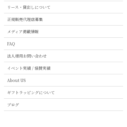
リース・貸出しについて
正規販売代理店募集
メディア掲載情報
FAQ
法人様用お問い合わせ
イベント実績 / 協賛実績
About US
ギフトラッピングについて
ブログ