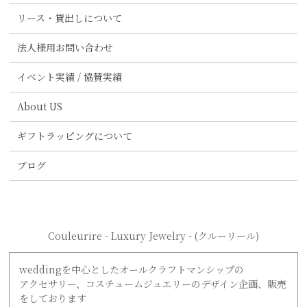
リース・貸出しについて
法人様用お問い合わせ
イベント実績 / 協賛実績
About US
ギフトラッピングについて
ブログ
Couleurire - Luxury Jewelry - (クルーリール)
weddingを中心としたオールクラフトマンシップの
アクセサリー、コスチュームジュエリーのデザイン企画、販売
をしております