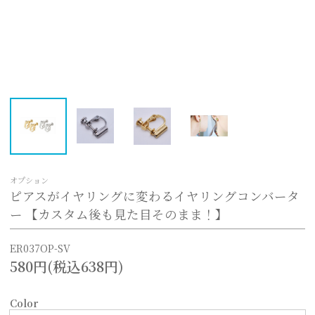
オプション
ピアスがイヤリングに変わるイヤリングコンバータ
ー 【カスタム後も見た目そのまま！】
ER037OP-SV
580円(税込638円)
Color