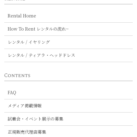
Rental Home
How To Rent レンタルの流れ~
レンタル / イヤリング
レンタル / ティアラ・ヘッドドレス
Contents
FAQ
メディア掲載情報
試着会・イベント展示の募集
正規販売代理店募集