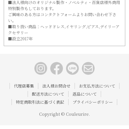
■法人様向けのオリジナル製作・ノベルティ・百貨店様外商用
特別製作もしております。
ご興味のある方はコンタクトフォームよりお問い合わせ下さ
い。
■取り扱い商品：ヘッドドレス,イヤリング,ピアス,デイリーア
クセサリー
■設立2017年
代理店募集
法人様お問合せ
お支払方法について
配送方法について
返品について
特定商取引法に基づく表記
プライバシーポリシー
Copyright © Couleurire.