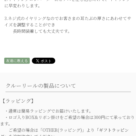
に早変わりします。
3.ネジ式のイヤリングなのでお客さまの耳たぶの厚さにあわせてサ
イズを調整することができ
長時間装着しても大丈夫です。
友達に教える
クルーリールの製品について
【ラッピング】
・通常は簡易ラッピングでお届けいたします。
・ロゴ入りBOX&リボン掛けをご希望の場合は300円にて承っており
ます。
ご希望の場合は「OTHER(ラッピング)」より
「ギフトラッピン