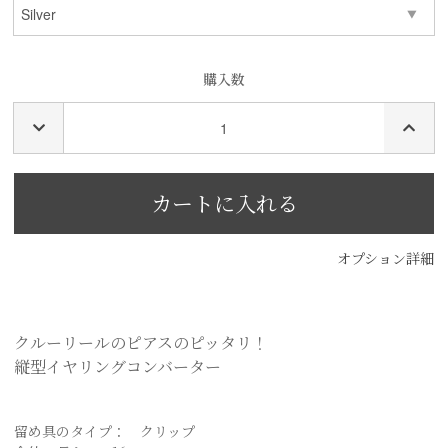
購入数
オプション詳細
クルーリールのピアスのピッタリ！
縦型イヤリングコンバーター
留め具のタイプ： クリップ