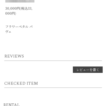
30,000円(税込33,
000円)
フラワーペタル パ
ヴェ
REVIEWS
レビューを書く
CHECKED ITEM
RENTAL