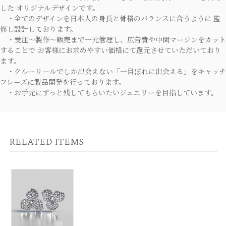
した オリジナルデザインです。
・全てのデザインを日本人の身長と骨格のバランスに合うように 監
修し設計しております。
・受注～製作～販売まで一元管理し、広告費や中間マージンをカット
することで お客様にお求めやすい価格にて還元させていただいており
ます。
・クルーリールでしか出会えない「一目ぼれに出会える」をキャッチ
フレーズに製品開発を行っております。
・お手元にずっと残してもらいたいジュエリーを目指しています。
RELATED ITEMS