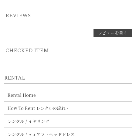
REVIEWS
レビューを書く
CHECKED ITEM
RENTAL
Rental Home
How To Rent レンタルの流れ~
レンタル / イヤリング
レンタル / ティアラ・ヘッドドレス