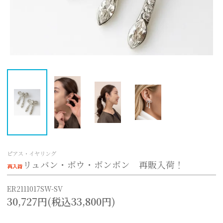
ピアス・イヤリング
リュバン・ボウ・ボンボン 再販入荷！
ER2111017SW-SV
30,727円(税込33,800円)