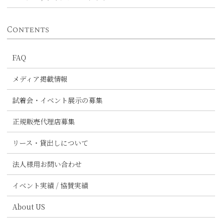
Contents
FAQ
メディア掲載情報
試着会・イベント展示の募集
正規販売代理店募集
リース・貸出しについて
法人様用お問い合わせ
イベント実績 / 協賛実績
About US