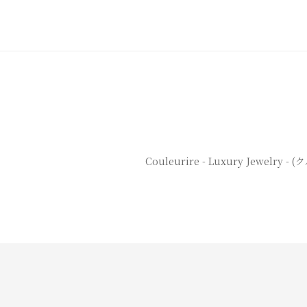
Couleurire - Luxury Jewelry -