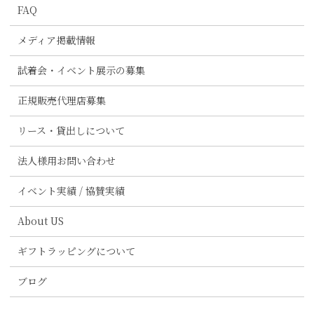
FAQ
メディア掲載情報
試着会・イベント展示の募集
正規販売代理店募集
リース・貸出しについて
法人様用お問い合わせ
イベント実績 / 協賛実績
About US
ギフトラッピングについて
ブログ