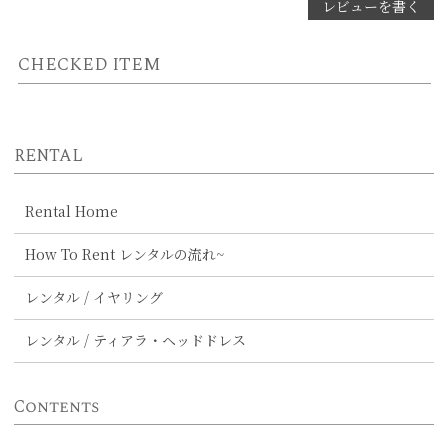
レビューを書く
CHECKED ITEM
RENTAL
Rental Home
How To Rent レンタルの流れ~
レンタル / イヤリング
レンタル / ティアラ・ヘッドドレス
Contents