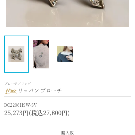
ブローチ／リング
リュバン ブローチ
BC220611SW-SV
25,273円(税込27,800円)
購入数