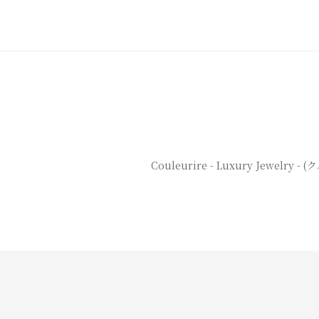
Couleurire - Luxury Jewelry -