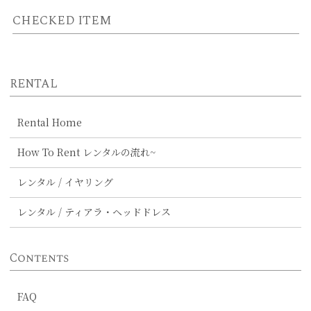
CHECKED ITEM
RENTAL
Rental Home
How To Rent レンタルの流れ~
レンタル / イヤリング
レンタル / ティアラ・ヘッドドレス
Contents
FAQ