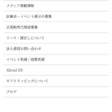
メディア掲載情報
試着会・イベント展示の募集
正規販売代理店募集
リース・貸出しについて
法人様用お問い合わせ
イベント実績 / 協賛実績
About US
ギフトラッピングについて
ブログ