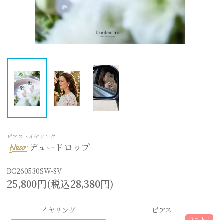
ピアス・イヤリング
デュードロップ
BC260530SW-SV
25,800円(税込28,380円)
イヤリング
ピアス
ラスト 1