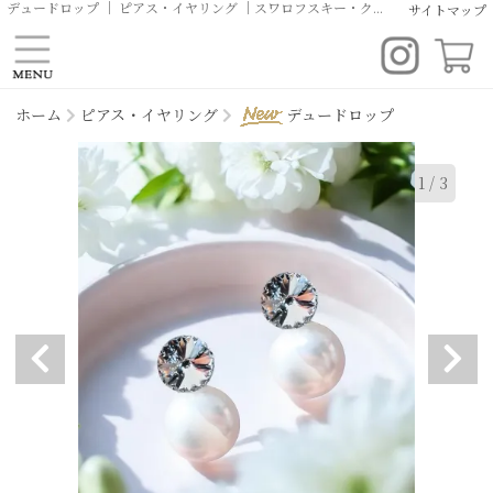
デュードロップ ｜ ピアス・イヤリング ｜スワロフスキー・クリスタルアクセサリー | デイリー ブライダル オリジナルデザイン イヤリング ピアス ヘッドドレス ティアラ専門店 | クルーリール
サイトマップ
ホーム
ピアス・イヤリング
デュードロップ
1
/
3