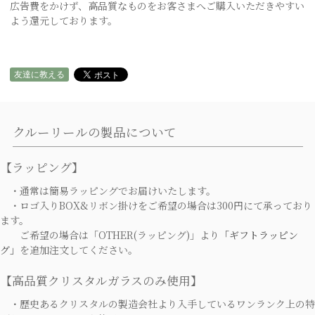
広告費をかけず、高品質なものをお客さまへご購入いただきやすい
よう還元しております。
友達に教える
クルーリールの製品について
【ラッピング】
・通常は簡易ラッピングでお届けいたします。
・ロゴ入りBOX&リボン掛けをご希望の場合は300円にて承っており
ます。
ご希望の場合は「OTHER(ラッピング)」より
「ギフトラッピン
グ」
を追加注文してください。
【高品質クリスタルガラスのみ使用】
・歴史あるクリスタルの製造会社より入手しているワンランク上の特