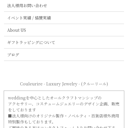
法人様用お問い合わせ
イベント実績 / 協賛実績
About US
ギフトラッピングについて
ブログ
Couleurire - Luxury Jewelry - (クルーリール)
weddingを中心としたオールクラフトマンシップの
アクセサリー、コスチュームジュエリーのデザイン企画、販売
をしております
■法人様向けのオリジナル製作・ノベルティ・百貨店様外商用
特別製作もしております。
ご興味のある方はコンタクトフォームよりお問い合わせ下さ