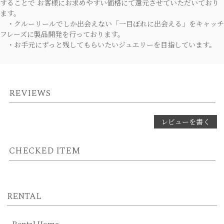
することで お客様にお求めやすい価格にて還元させていただいており
ます。
・クルーリールでしか出会えない「一目ぼれに出会える」をキャッチ
フレーズに製品開発を行っております。
・お手元にずっと残してもらいたいジュエリーを目指しています。
REVIEWS
レビューを書く
CHECKED ITEM
RENTAL