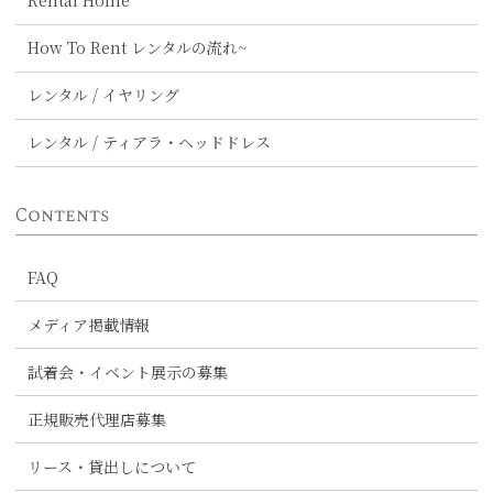
Rental Home
How To Rent レンタルの流れ~
レンタル / イヤリング
レンタル / ティアラ・ヘッドドレス
Contents
FAQ
メディア掲載情報
試着会・イベント展示の募集
正規販売代理店募集
リース・貸出しについて