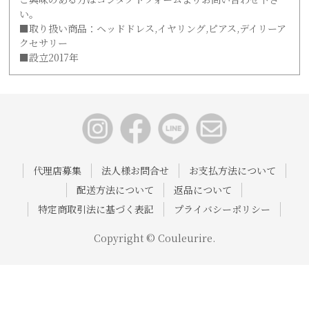
い。
■取り扱い商品：ヘッドドレス,イヤリング,ピアス,デイリーア
クセサリー
■設立2017年
代理店募集
法人様お問合せ
お支払方法について
配送方法について
返品について
特定商取引法に基づく表記
プライバシーポリシー
Copyright © Couleurire.